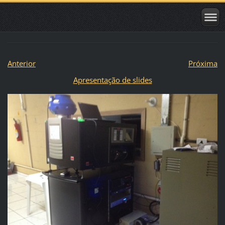
Anterior
Próxima
Apresentação de slides