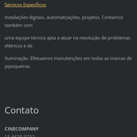
Serviços Específicos
Instalações digitais, automatizações, projetos. Contamos
também com
uma equipe técnica apta a atuar na resolução de problemas
elétricos e de
iluminação. Efetuamos manutenções em todas as marcas de
pipoqueiras.
Contato
CINECOMPANY
11 4420-3722