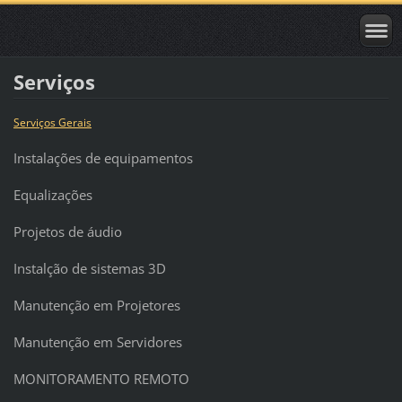
Serviços
Serviços Gerais
Instalações de equipamentos
Equalizações
Projetos de áudio
Instalção de sistemas 3D
Manutenção em Projetores
Manutenção em Servidores
MONITORAMENTO REMOTO